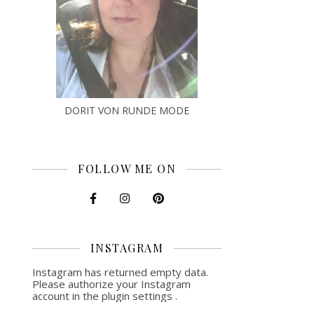
DORIT VON RUNDE MODE
FOLLOW ME ON
INSTAGRAM
Instagram has returned empty data.
Please authorize your Instagram
account in the
plugin settings
.