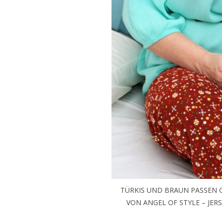
TÜRKIS UND BRAUN PASSEN 
VON ANGEL OF STYLE – JERS