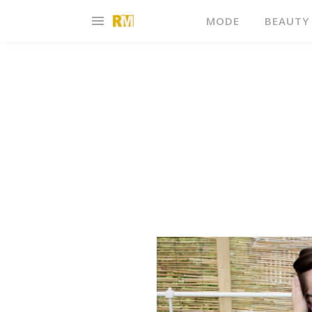
MODE
BEAUTY