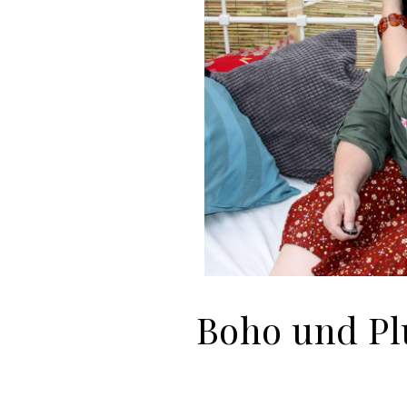
Boho und Plu