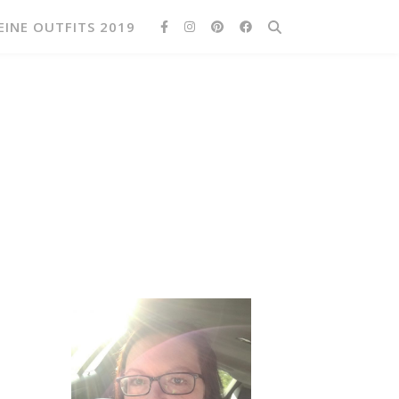
EINE OUTFITS 2019