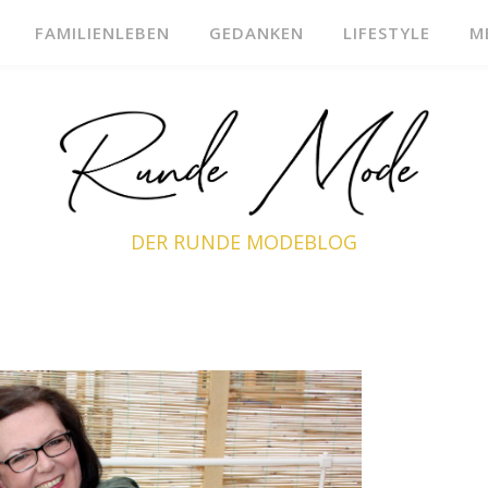
FAMILIENLEBEN
GEDANKEN
LIFESTYLE
M
DER RUNDE MODEBLOG