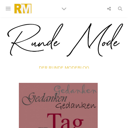
DER RUNDE MODEBLOG