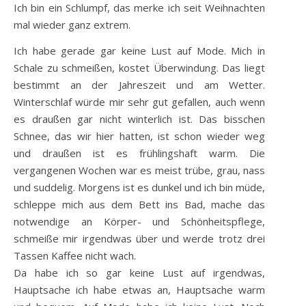
Ich bin ein Schlumpf, das merke ich seit Weihnachten
mal wieder ganz extrem.
Ich habe gerade gar keine Lust auf Mode. Mich in
Schale zu schmeißen, kostet Überwindung. Das liegt
bestimmt an der Jahreszeit und am Wetter.
Winterschlaf würde mir sehr gut gefallen, auch wenn
es draußen gar nicht winterlich ist. Das bisschen
Schnee, das wir hier hatten, ist schon wieder weg
und draußen ist es frühlingshaft warm. Die
vergangenen Wochen war es meist trübe, grau, nass
und suddelig. Morgens ist es dunkel und ich bin müde,
schleppe mich aus dem Bett ins Bad, mache das
notwendige an Körper- und Schönheitspflege,
schmeiße mir irgendwas über und werde trotz drei
Tassen Kaffee nicht wach.
Da habe ich so gar keine Lust auf irgendwas,
Hauptsache ich habe etwas an, Hauptsache warm