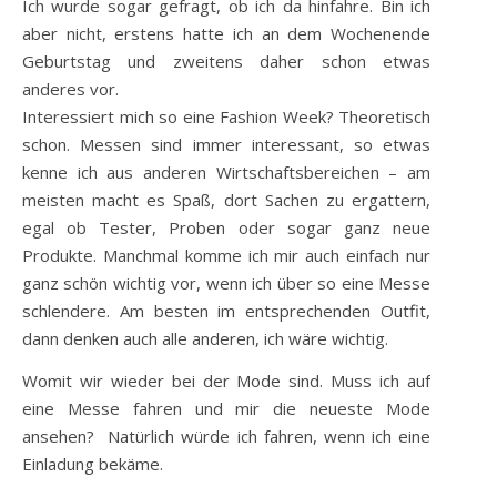
Ich wurde sogar gefragt, ob ich da hinfahre. Bin ich
aber nicht, erstens hatte ich an dem Wochenende
Geburtstag und zweitens daher schon etwas
anderes vor.
Interessiert mich so eine Fashion Week? Theoretisch
schon. Messen sind immer interessant, so etwas
kenne ich aus anderen Wirtschaftsbereichen – am
meisten macht es Spaß, dort Sachen zu ergattern,
egal ob Tester, Proben oder sogar ganz neue
Produkte. Manchmal komme ich mir auch einfach nur
ganz schön wichtig vor, wenn ich über so eine Messe
schlendere. Am besten im entsprechenden Outfit,
dann denken auch alle anderen, ich wäre wichtig.
Womit wir wieder bei der Mode sind. Muss ich auf
eine Messe fahren und mir die neueste Mode
ansehen? Natürlich würde ich fahren, wenn ich eine
Einladung bekäme.