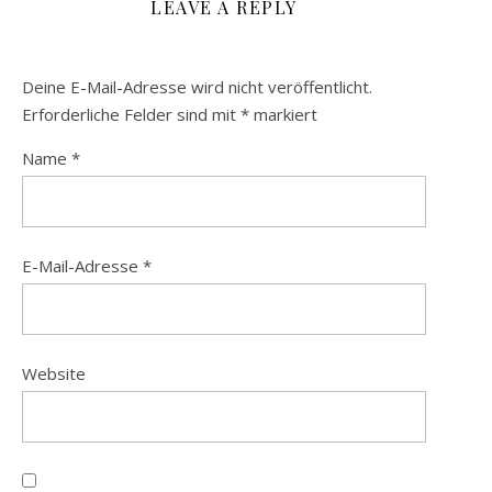
LEAVE A REPLY
Deine E-Mail-Adresse wird nicht veröffentlicht.
Erforderliche Felder sind mit
*
markiert
Name
*
E-Mail-Adresse
*
Website