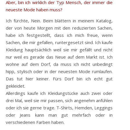
Aber, bin ich wirklich der Typ Mensch, der immer die
neueste Mode haben muss?
Ich fürchte, Nein. Beim blättern in meinem Katalog,
der von heute Morgen mit den reduzierten Sachen,
habe ich festgestellt, dass ich mich freue, wenn
Sachen, die mir gefallen, runtergesetzt sind. Ich kaufe
Kleidung hauptsächlich weil sie mir gefällt und nicht
nur weil es gerade das Neue auf dem Markt ist. Ich
wohne auf dem Dorf, da muss ich nicht unbedingt
hipp, stylisch oder in der neuesten Mode rumlaufen.
Das tut hier keiner. Fürs Dorf bin ich echt gut
gekleidet.
Allerdings kaufe ich Kleidungstücke auch zwei oder
drei Mal, weil sie mir passen, sich angenehm anfühlen
oder ich sie gerne trage. T-Shirts, Hemden, Leggings
oder Jeans kann man gut mehrfach oder in
verschiedenen Farben haben.