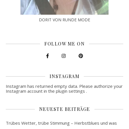
DORIT VON RUNDE MODE
FOLLOW ME ON
INSTAGRAM
Instagram has returned empty data. Please authorize your
Instagram account in the
plugin settings
.
NEUESTE BEITRÄGE
Trübes Wetter, trübe Stimmung – Herbstblues und was