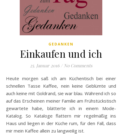
GEDANKEN
Einkaufen und ich
25. Januar 2016
/
No Comments
Heute morgen saß ich am Küchentisch bei einer
schnellen Tasse Kaffee, nein keine Geblümte und
auch keine mit Goldrand, sie war blau. Während ich so
auf das Erscheinen meiner Familie am Frühstückstisch
gewartete habe, blätterte ich in einem Mode-
Katalog. So Kataloge flattern mir regelmäßig ins
Haus und liegen in der Küche rum, für den Fall, dass
mir mein Kaffee allein zu langweilig ist.