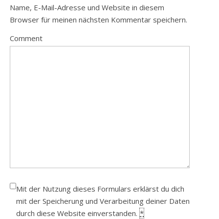
Name, E-Mail-Adresse und Website in diesem
Browser für meinen nächsten Kommentar speichern.
Comment
Mit der Nutzung dieses Formulars erklärst du dich
mit der Speicherung und Verarbeitung deiner Daten
durch diese Website einverstanden.
*