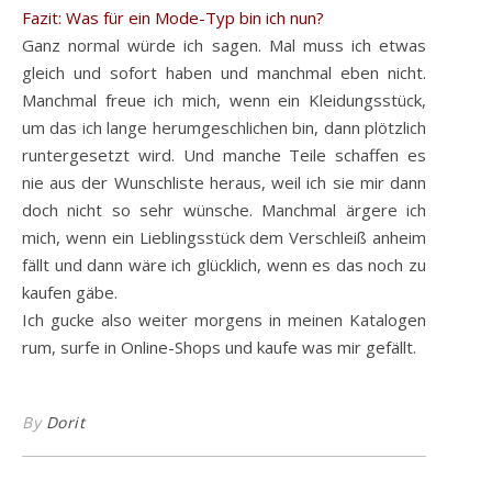
Fazit: Was für ein Mode-Typ bin ich nun?
Ganz normal würde ich sagen. Mal muss ich etwas
gleich und sofort haben und manchmal eben nicht.
Manchmal freue ich mich, wenn ein Kleidungsstück,
um das ich lange herumgeschlichen bin, dann plötzlich
runtergesetzt wird. Und manche Teile schaffen es
nie aus der Wunschliste heraus, weil ich sie mir dann
doch nicht so sehr wünsche. Manchmal ärgere ich
mich, wenn ein Lieblingsstück dem Verschleiß anheim
fällt und dann wäre ich glücklich, wenn es das noch zu
kaufen gäbe.
Ich gucke also weiter morgens in meinen Katalogen
rum, surfe in Online-Shops und kaufe was mir gefällt.
By
Dorit