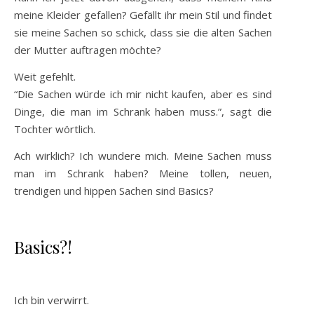
meine Kleider gefallen? Gefällt ihr mein Stil und findet
sie meine Sachen so schick, dass sie die alten Sachen
der Mutter auftragen möchte?
Weit gefehlt.
“Die Sachen würde ich mir nicht kaufen, aber es sind
Dinge, die man im Schrank haben muss.”, sagt die
Tochter wörtlich.
Ach wirklich? Ich wundere mich. Meine Sachen muss
man im Schrank haben? Meine tollen, neuen,
trendigen und hippen Sachen sind Basics?
Basics?!
Ich bin verwirrt.