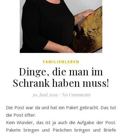
FAMILIENLEBEN
Dinge, die man im
Schrank haben muss!
30. Juni 2019
/
No Comments
Die Post war da und hat ein Paket gebracht. Das tut
die Post öfter.
Kein Wunder, das ist ja auch die Aufgabe der Post.
Pakete bringen und Päckchen bringen und Briefe