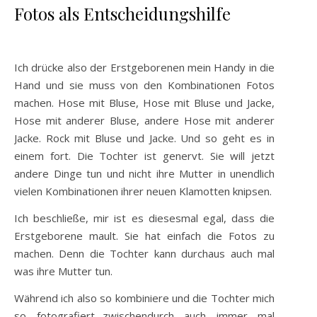
Fotos als Entscheidungshilfe
Ich drücke also der Erstgeborenen mein Handy in die
Hand und sie muss von den Kombinationen Fotos
machen. Hose mit Bluse, Hose mit Bluse und Jacke,
Hose mit anderer Bluse, andere Hose mit anderer
Jacke. Rock mit Bluse und Jacke. Und so geht es in
einem fort. Die Tochter ist genervt. Sie will jetzt
andere Dinge tun und nicht ihre Mutter in unendlich
vielen Kombinationen ihrer neuen Klamotten knipsen.
Ich beschließe, mir ist es diesesmal egal, dass die
Erstgeborene mault. Sie hat einfach die Fotos zu
machen. Denn die Tochter kann durchaus auch mal
was ihre Mutter tun.
Während ich also so kombiniere und die Tochter mich
so fotografiert…zwischendurch auch immer mal