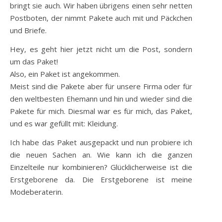
bringt sie auch. Wir haben übrigens einen sehr netten
Postboten, der nimmt Pakete auch mit und Päckchen
und Briefe.
Hey, es geht hier jetzt nicht um die Post, sondern
um das Paket!
Also, ein Paket ist angekommen.
Meist sind die Pakete aber für unsere Firma oder für
den weltbesten Ehemann und hin und wieder sind die
Pakete für mich. Diesmal war es für mich, das Paket,
und es war gefüllt mit: Kleidung.
Ich habe das Paket ausgepackt und nun probiere ich
die neuen Sachen an. Wie kann ich die ganzen
Einzelteile nur kombinieren? Glücklicherweise ist die
Erstgeborene da. Die Erstgeborene ist meine
Modeberaterin.