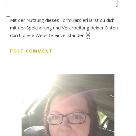
Mit der Nutzung dieses Formulars erklärst du dich
mit der Speicherung und Verarbeitung deiner Daten
durch diese Website einverstanden.
*