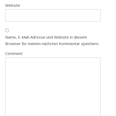
Website
Name, E-Mail-Adresse und Website in diesem
Browser für meinen nächsten Kommentar speichern.
Comment