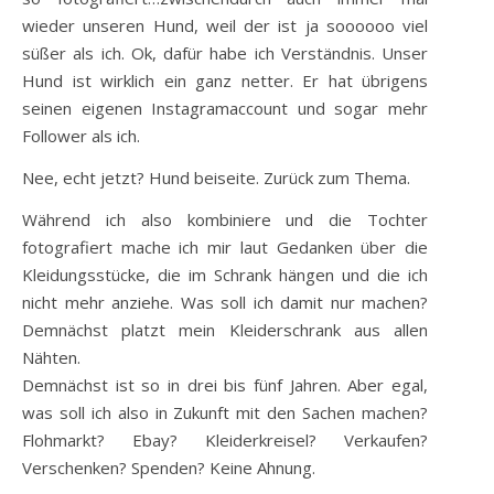
wieder unseren Hund, weil der ist ja soooooo viel
süßer als ich. Ok, dafür habe ich Verständnis. Unser
Hund ist wirklich ein ganz netter. Er hat übrigens
seinen eigenen Instagramaccount und sogar mehr
Follower als ich.
Nee, echt jetzt? Hund beiseite. Zurück zum Thema.
Während ich also kombiniere und die Tochter
fotografiert mache ich mir laut Gedanken über die
Kleidungsstücke, die im Schrank hängen und die ich
nicht mehr anziehe. Was soll ich damit nur machen?
Demnächst platzt mein Kleiderschrank aus allen
Nähten.
Demnächst ist so in drei bis fünf Jahren. Aber egal,
was soll ich also in Zukunft mit den Sachen machen?
Flohmarkt? Ebay? Kleiderkreisel? Verkaufen?
Verschenken? Spenden? Keine Ahnung.