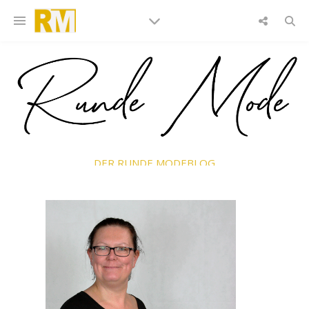
DER RUNDE MODEBLOG