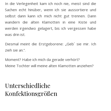
In die Verlegenheit kam ich noch nie, meist sind die
Sachen echt hinüber, wenn ich sie aussortiere und
selbst dann kann ich mich nicht gut trennen. Dann
wandern die alten Klamotten in eine Kiste und
werden irgendwo gelagert, bis ich vergessen habe
was drin ist.
Diesmal meint die Erstgeborene: „Geb´ sie mir. Ich
zieh sie an.“.
Moment? Habe ich mich da gerade verhört?
Meine Tochter will meine alten Klamotten anziehen?
Unterschiedliche
Konfektionsgrößen