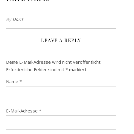
By
Dorit
LEAVE A REPLY
Deine E-Mail-Adresse wird nicht veröffentlicht.
Erforderliche Felder sind mit
*
markiert
Name
*
E-Mail-Adresse
*