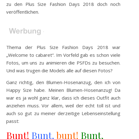
zu den Plus Size Fashion Days 2018 doch noch
veröffentlichen.
Thema der Plus Size Fashion Days 2018 war
„Welcome to cabaret“. Im Vorfeld gab es schon viele
Fotos, um uns zu animieren die PSFDs zu besuchen.
Und was trugen die Models alle auf diesen Fotos?
Ganz richtig, den Blumen-Hosenanzug, den ich von
Happy Size habe. Meinen Blumen-Hosenanzug! Da
war es ja wohl ganz klar, dass ich dieses Outfit auch
anziehen muss. Vor allem, weil der echt toll ist und
auch so gut zu meiner derzeitige Lebenseinstellung
passt:
Bunt!
Bunt,
bunt!
Bunt,