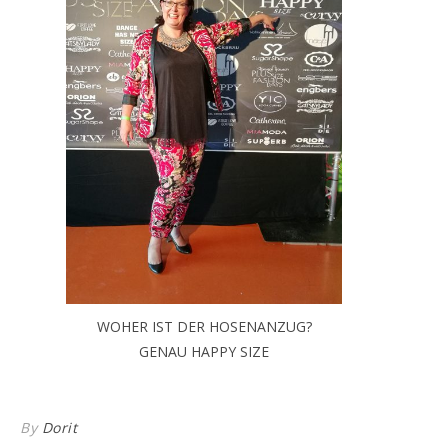
WOHER IST DER HOSENANZUG?
GENAU HAPPY SIZE
By
Dorit