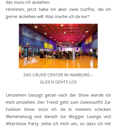
das muss ich anziehen.
Hmmmm, jetzt habe ich aber zwei Outfits, die ich
gerne anziehen will. Was mache ich da nur?
DAS CRUISE CENTER IN HAMBURG –
GLEICH GEHTS LOS
Umziehen! Gesagt getan nach der Show werde ich
mich umziehen. Der Trend geht zum Zweitoutfit! Zur
Fashion Show sitze ich da in meinem schicken
Blumenanzug und danach zur Blogger Lounge und
Aftershow Party ziehe ich mich um, so dass ich mit