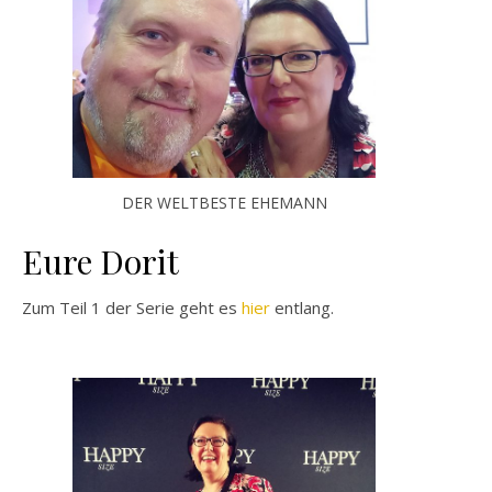
DER WELTBESTE EHEMANN
Eure Dorit
Zum Teil 1 der Serie geht es
hier
entlang.