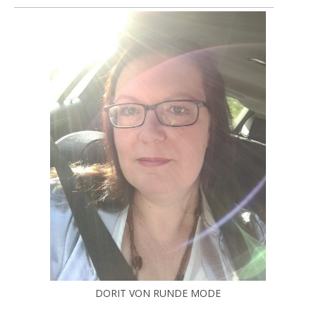
DORIT VON RUNDE MODE