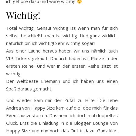
ich gehöre dazu und wäre wichtig
Wichtig!
Total wichtig! Genau! Wichtig ist wenn man für sich
selbst beschließt, man ist wichtig. Und ganz wirklich,
natürlich bin ich wichtig! Sehr wichtig sogar!
Aus einer Laune heraus haben wir uns nämlich auch
VIP-Tickets gekauft. Dadurch haben wir Plätze in der
ersten Reihe. Und wer in der ersten Reihe sitzt ist
wichtig.
Der weltbeste Ehemann und ich haben uns einen
Spaß daraus gemacht.
Und wieder kam mir der Zufall zu Hilfe. Die liebe
Andrea von Happy Size kam auf die Idee mich für das
Event auszustatten. Das nenn ich doch mal doppeltes
Glück. Erst die Einladung in die Blogger Lounge von
Happy Size und nun noch das Outfit dazu. Ganz klar,