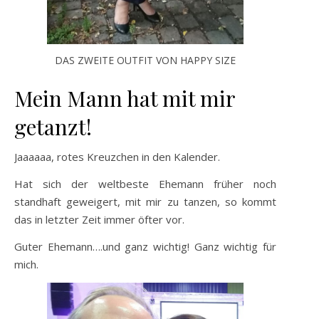
DAS ZWEITE OUTFIT VON HAPPY SIZE
Mein Mann hat mit mir
getanzt!
Jaaaaaa, rotes Kreuzchen in den Kalender.
Hat sich der weltbeste Ehemann früher noch
standhaft geweigert, mit mir zu tanzen, so kommt
das in letzter Zeit immer öfter vor.
Guter Ehemann….und ganz wichtig! Ganz wichtig für
mich.