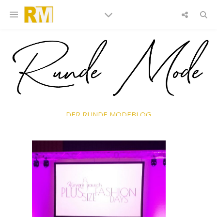
DER RUNDE MODEBLOG