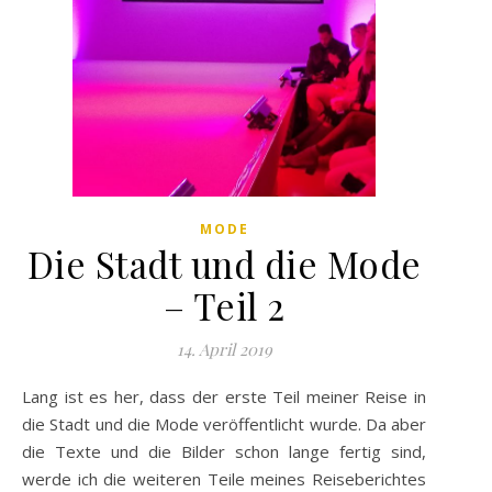
MODE
Die Stadt und die Mode
– Teil 2
14. April 2019
Lang ist es her, dass der erste Teil meiner Reise in
die Stadt und die Mode veröffentlicht wurde. Da aber
die Texte und die Bilder schon lange fertig sind,
werde ich die weiteren Teile meines Reiseberichtes