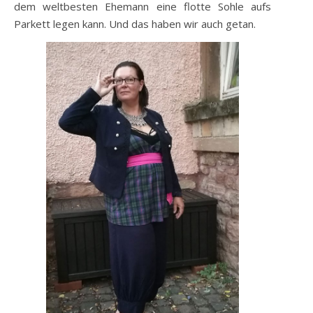
dem weltbesten Ehemann eine flotte Sohle aufs
Parkett legen kann. Und das haben wir auch getan.