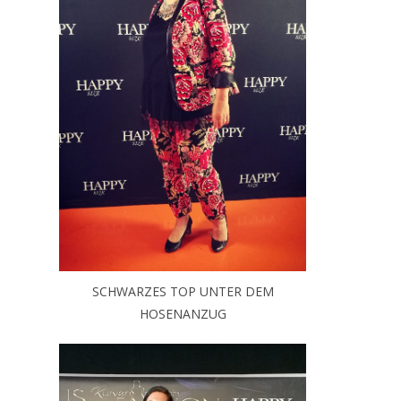
SCHWARZES TOP UNTER DEM
HOSENANZUG