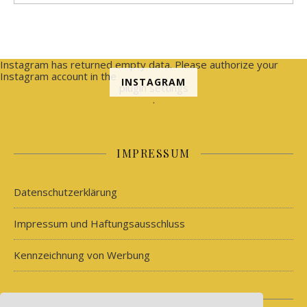
Instagram has returned empty data. Please authorize your
Instagram account in the
INSTAGRAM
plugin settings
.
IMPRESSUM
Datenschutzerklärung
Impressum und Haftungsausschluss
Kennzeichnung von Werbung