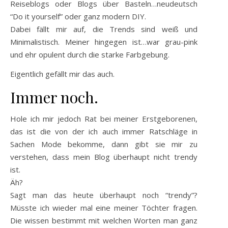
Reiseblogs oder Blogs über Basteln…neudeutsch
“Do it yourself” oder ganz modern DIY.
Dabei fällt mir auf, die Trends sind weiß und
Minimalistisch. Meiner hingegen ist…war grau-pink
und ehr opulent durch die starke Farbgebung.
Eigentlich gefällt mir das auch.
Immer noch.
Hole ich mir jedoch Rat bei meiner Erstgeborenen,
das ist die von der ich auch immer Ratschläge in
Sachen Mode bekomme, dann gibt sie mir zu
verstehen, dass mein Blog überhaupt nicht trendy
ist.
Äh?
Sagt man das heute überhaupt noch “trendy”?
Müsste ich wieder mal eine meiner Töchter fragen.
Die wissen bestimmt mit welchen Worten man ganz