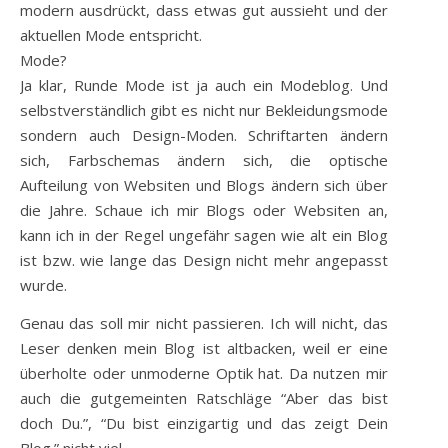
modern ausdrückt, dass etwas gut aussieht und der
aktuellen Mode entspricht.
Mode?
Ja klar, Runde Mode ist ja auch ein Modeblog. Und
selbstverständlich gibt es nicht nur Bekleidungsmode
sondern auch Design-Moden. Schriftarten ändern
sich, Farbschemas ändern sich, die optische
Aufteilung von Websiten und Blogs ändern sich über
die Jahre. Schaue ich mir Blogs oder Websiten an,
kann ich in der Regel ungefähr sagen wie alt ein Blog
ist bzw. wie lange das Design nicht mehr angepasst
wurde.
Genau das soll mir nicht passieren. Ich will nicht, das
Leser denken mein Blog ist altbacken, weil er eine
überholte oder unmoderne Optik hat. Da nutzen mir
auch die gutgemeinten Ratschläge “Aber das bist
doch Du.”, “Du bist einzigartig und das zeigt Dein
Blog.” nicht viel.