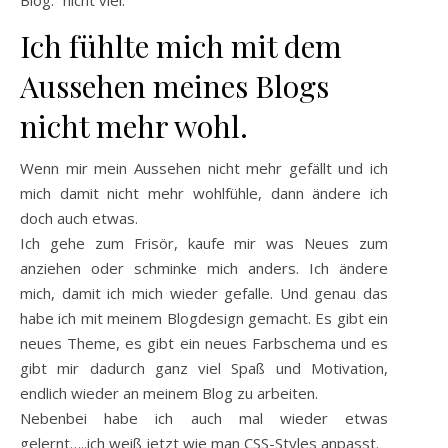
Ich fühlte mich mit dem
Aussehen meines Blogs
nicht mehr wohl.
Wenn mir mein Aussehen nicht mehr gefällt und ich
mich damit nicht mehr wohlfühle, dann ändere ich
doch auch etwas.
Ich gehe zum Frisör, kaufe mir was Neues zum
anziehen oder schminke mich anders. Ich ändere
mich, damit ich mich wieder gefalle. Und genau das
habe ich mit meinem Blogdesign gemacht. Es gibt ein
neues Theme, es gibt ein neues Farbschema und es
gibt mir dadurch ganz viel Spaß und Motivation,
endlich wieder an meinem Blog zu arbeiten.
Nebenbei habe ich auch mal wieder etwas
gelernt…..ich weiß jetzt wie man CSS-Styles anpasst.