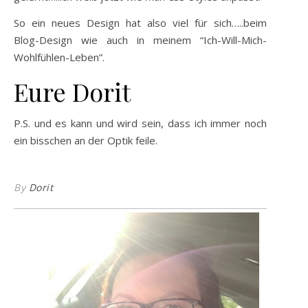
So ein neues Design hat also viel für sich…..beim
Blog-Design wie auch in meinem “Ich-Will-Mich-
Wohlfühlen-Leben”.
Eure Dorit
P.S. und es kann und wird sein, dass ich immer noch
ein bisschen an der Optik feile.
By
Dorit