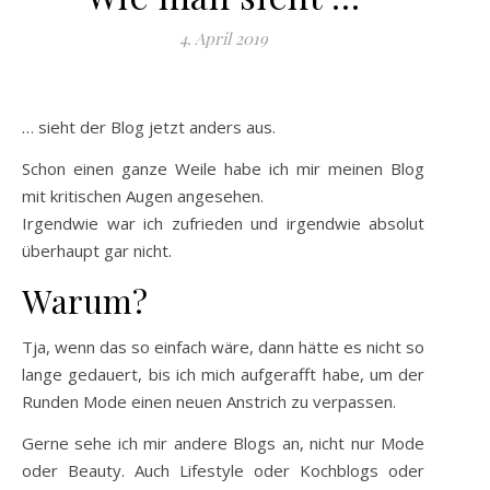
4. April 2019
… sieht der Blog jetzt anders aus.
Schon einen ganze Weile habe ich mir meinen Blog
mit kritischen Augen angesehen.
Irgendwie war ich zufrieden und irgendwie absolut
überhaupt gar nicht.
Warum?
Tja, wenn das so einfach wäre, dann hätte es nicht so
lange gedauert, bis ich mich aufgerafft habe, um der
Runden Mode einen neuen Anstrich zu verpassen.
Gerne sehe ich mir andere Blogs an, nicht nur Mode
oder Beauty. Auch Lifestyle oder Kochblogs oder