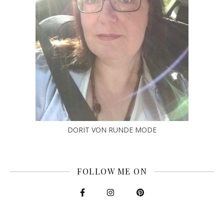
DORIT VON RUNDE MODE
FOLLOW ME ON