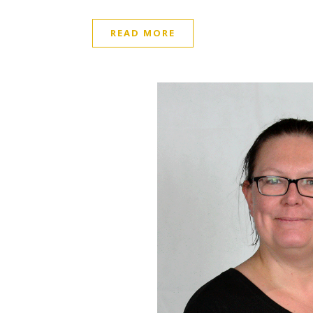
READ MORE