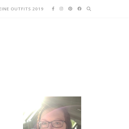
EINE OUTFITS 2019