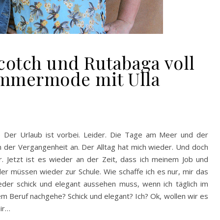
cotch und Rutabaga voll
ommermode mit Ulla
 Der Urlaub ist vorbei. Leider. Die Tage am Meer und der
 der Vergangenheit an. Der Alltag hat mich wieder. Und doch
. Jetzt ist es wieder an der Zeit, dass ich meinem Job und
r müssen wieder zur Schule. Wie schaffe ich es nur, mir das
der schick und elegant aussehen muss, wenn ich täglich im
m Beruf nachgehe? Schick und elegant? Ich? Ok, wollen wir es
ir…