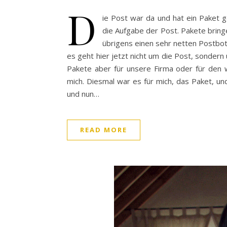
D
ie Post war da und hat ein Paket g
die Aufgabe der Post. Pakete bring
übrigens einen sehr netten Postbot
es geht hier jetzt nicht um die Post, sondern
Pakete aber für unsere Firma oder für den 
mich. Diesmal war es für mich, das Paket, un
und nun…
READ MORE