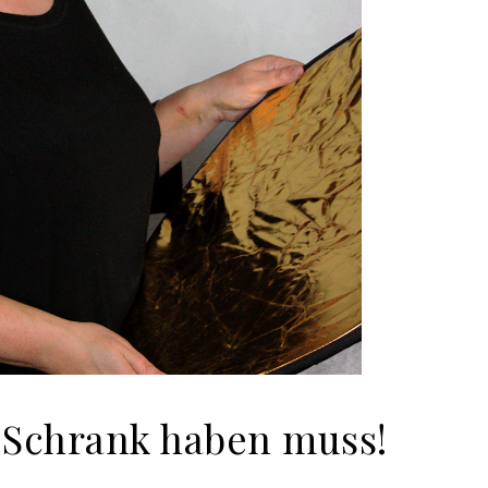
 Schrank haben muss!