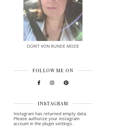
DORIT VON RUNDE MODE
FOLLOW ME ON
INSTAGRAM
Instagram has returned empty data.
Please authorize your Instagram
account in the
plugin settings
.