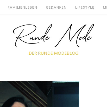
FAMILIENLEBEN
GEDANKEN
LIFESTYLE
M
DER RUNDE MODEBLOG