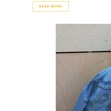
READ MORE