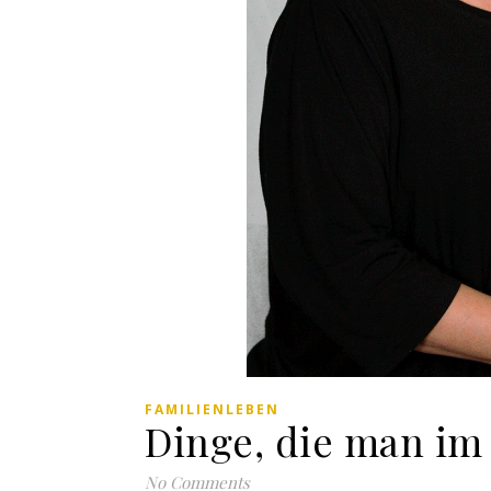
FAMILIENLEBEN
Dinge, die man im
No Comments