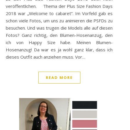
veröffentlichen. Thema der Plus Size Fashion Days
2018 war „Welcome to cabaret“. Im Vorfeld gab es
schon viele Fotos, um uns zu animieren die PSFDs zu
besuchen. Und was trugen die Models alle auf diesen
Fotos? Ganz richtig, den Blumen-Hosenanzug, den
ich von Happy Size habe. Meinen Blumen-
Hosenanzug! Da war es ja wohl ganz klar, dass ich
dieses Outfit auch anziehen muss. Vor…
READ MORE