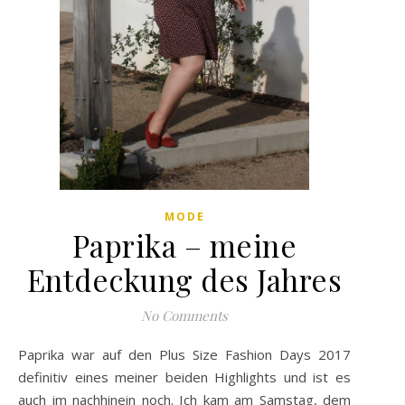
MODE
Paprika – meine
Entdeckung des Jahres
No Comments
Paprika war auf den Plus Size Fashion Days 2017
definitiv eines meiner beiden Highlights und ist es
auch im nachhinein noch. Ich kam am Samstag, dem