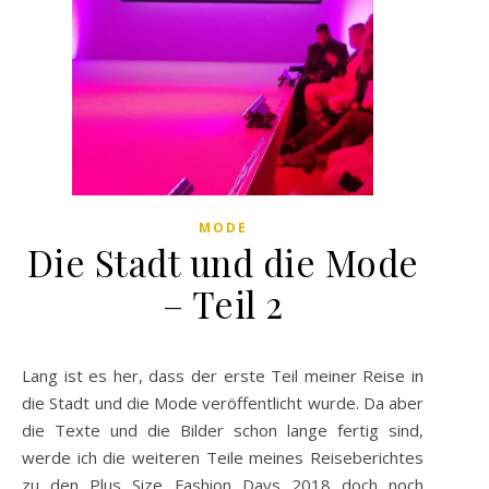
MODE
Die Stadt und die Mode
– Teil 2
Lang ist es her, dass der erste Teil meiner Reise in
die Stadt und die Mode veröffentlicht wurde. Da aber
die Texte und die Bilder schon lange fertig sind,
werde ich die weiteren Teile meines Reiseberichtes
zu den Plus Size Fashion Days 2018 doch noch