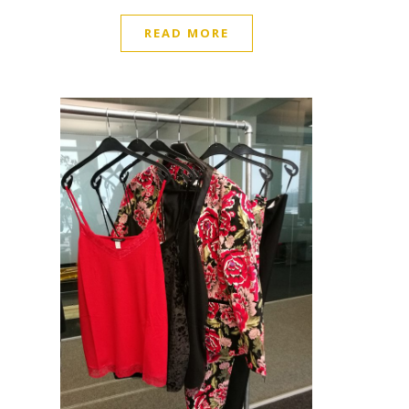
READ MORE