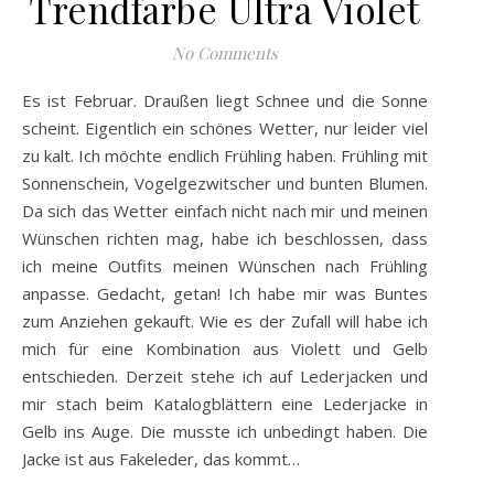
Trendfarbe Ultra Violet
No Comments
Es ist Februar. Draußen liegt Schnee und die Sonne
scheint. Eigentlich ein schönes Wetter, nur leider viel
zu kalt. Ich möchte endlich Frühling haben. Frühling mit
Sonnenschein, Vogelgezwitscher und bunten Blumen.
Da sich das Wetter einfach nicht nach mir und meinen
Wünschen richten mag, habe ich beschlossen, dass
ich meine Outfits meinen Wünschen nach Frühling
anpasse. Gedacht, getan! Ich habe mir was Buntes
zum Anziehen gekauft. Wie es der Zufall will habe ich
mich für eine Kombination aus Violett und Gelb
entschieden. Derzeit stehe ich auf Lederjacken und
mir stach beim Katalogblättern eine Lederjacke in
Gelb ins Auge. Die musste ich unbedingt haben. Die
Jacke ist aus Fakeleder, das kommt…