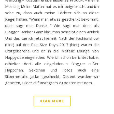
Meinung Meine Mutter hat es mir beigebracht und ich
sehe zu, dass auch meine Töchter sich an diese
Regel halten. “Wenn man etwas geschenkt bekommt,
dann sagt man Danke. “ Wie sagt man denn als
Blogger Danke? Ganz klar, man schreibt einen Artikel!
Und das tue ich jetzt hiermit. Nach der Fashionshow
(hier) auf den Plus Size Days 2017 (hier) waren die
Erstgeborene und ich in die Metallic Lounge von
Happysize eingeladen. Wie ich schon berichtet habe,
erhielten dort alle eingeladenen Blogger außer
Häppchen, Sektchen und Fotos auch eine
Silbermetallic Jacke geschenkt. Dezent wurden wir
gebeten, Bilder auf Instagram zu posten mit dem…
READ MORE