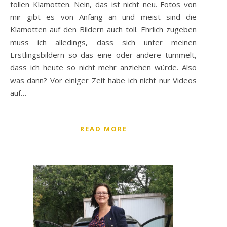
tollen Klamotten. Nein, das ist nicht neu. Fotos von
mir gibt es von Anfang an und meist sind die
Klamotten auf den Bildern auch toll. Ehrlich zugeben
muss ich alledings, dass sich unter meinen
Erstlingsbildern so das eine oder andere tummelt,
dass ich heute so nicht mehr anziehen würde. Also
was dann? Vor einiger Zeit habe ich nicht nur Videos
auf…
READ MORE