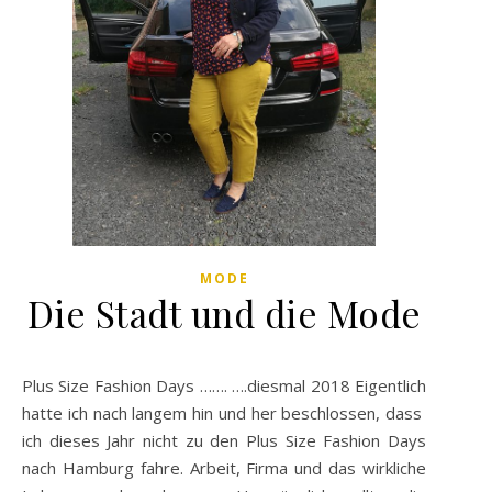
MODE
Die Stadt und die Mode
Plus Size Fashion Days ……. ….diesmal 2018 Eigentlich
hatte ich nach langem hin und her beschlossen, dass
ich dieses Jahr nicht zu den Plus Size Fashion Days
nach Hamburg fahre. Arbeit, Firma und das wirkliche