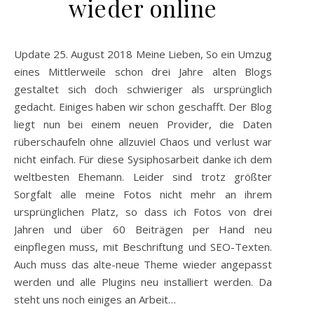
wieder online
Update 25. August 2018 Meine Lieben, So ein Umzug
eines Mittlerweile schon drei Jahre alten Blogs
gestaltet sich doch schwieriger als ursprünglich
gedacht. Einiges haben wir schon geschafft. Der Blog
liegt nun bei einem neuen Provider, die Daten
rüberschaufeln ohne allzuviel Chaos und verlust war
nicht einfach. Für diese Sysiphosarbeit danke ich dem
weltbesten Ehemann. Leider sind trotz größter
Sorgfalt alle meine Fotos nicht mehr an ihrem
ursprünglichen Platz, so dass ich Fotos von drei
Jahren und über 60 Beiträgen per Hand neu
einpflegen muss, mit Beschriftung und SEO-Texten.
Auch muss das alte-neue Theme wieder angepasst
werden und alle Plugins neu installiert werden. Da
steht uns noch einiges an Arbeit…