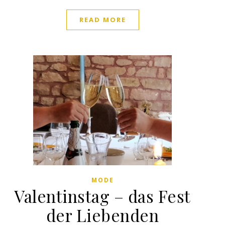
READ MORE
MODE
Valentinstag – das Fest
der Liebenden