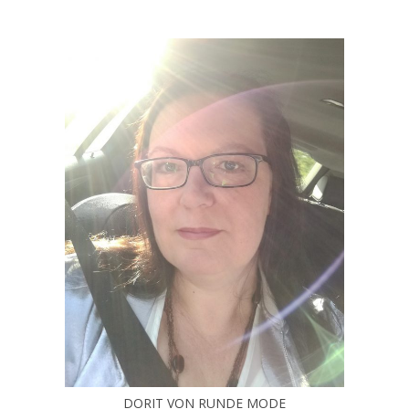
DORIT VON RUNDE MODE