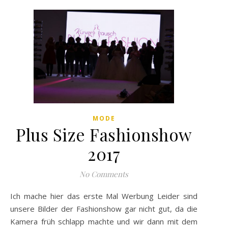
MODE
Plus Size Fashionshow
2017
No Comments
Ich mache hier das erste Mal Werbung Leider sind
unsere Bilder der Fashionshow gar nicht gut, da die
Kamera früh schlapp machte und wir dann mit dem