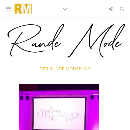
DER RUNDE MODEBLOG