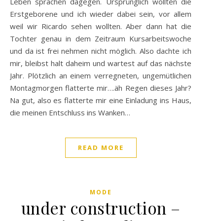
Leben sprachen dagegen. Ursprünglich wollten die
Erstgeborene und ich wieder dabei sein, vor allem
weil wir Ricardo sehen wollten. Aber dann hat die
Tochter genau in dem Zeitraum Kursarbeitswoche
und da ist frei nehmen nicht möglich. Also dachte ich
mir, bleibst halt daheim und wartest auf das nächste
Jahr. Plötzlich an einem verregneten, ungemütlichen
Montagmorgen flatterte mir….äh Regen dieses Jahr?
Na gut, also es flatterte mir eine Einladung ins Haus,
die meinen Entschluss ins Wanken…
READ MORE
MODE
under construction –