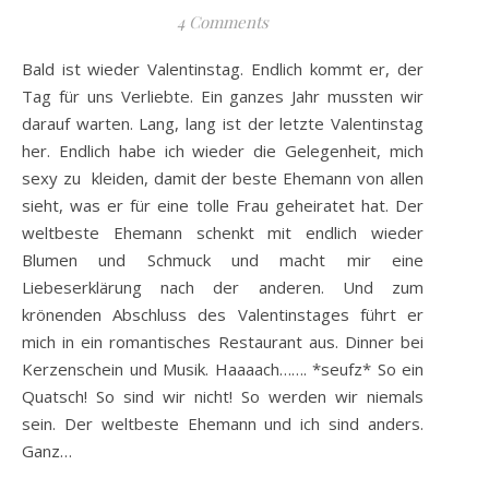
4 Comments
Bald ist wieder Valentinstag. Endlich kommt er, der
Tag für uns Verliebte. Ein ganzes Jahr mussten wir
darauf warten. Lang, lang ist der letzte Valentinstag
her. Endlich habe ich wieder die Gelegenheit, mich
sexy zu kleiden, damit der beste Ehemann von allen
sieht, was er für eine tolle Frau geheiratet hat. Der
weltbeste Ehemann schenkt mit endlich wieder
Blumen und Schmuck und macht mir eine
Liebeserklärung nach der anderen. Und zum
krönenden Abschluss des Valentinstages führt er
mich in ein romantisches Restaurant aus. Dinner bei
Kerzenschein und Musik. Haaaach……. *seufz* So ein
Quatsch! So sind wir nicht! So werden wir niemals
sein. Der weltbeste Ehemann und ich sind anders.
Ganz…