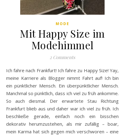
MODE
Mit Happy Size im
Modehimmel
2 Comments
Ich fahre nach Frankfurt! Ich fahre zu Happy Size! Yay,
meine Karriere als Blogger nimmt Fahrt auf! Ich bin
ein pünktlicher Mensch. Ein überpünktlicher Mensch.
Manchmal so pünktlich, dass ich viel zu früh ankomme.
So auch diesmal. Der erwartete Stau Richtung
Frankfurt blieb aus und daher war ich viel zu früh. Ich
beschließe gerade, einfach noch ein bisschen
dekorativ herumzustehen, als mir zufällig – boar,
mein Karma hat sich gegen mich verschworen – eine