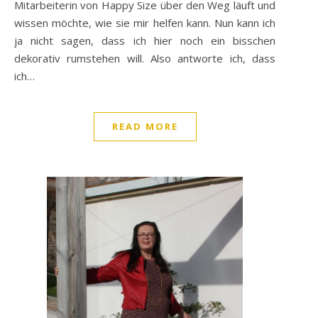
Mitarbeiterin von Happy Size über den Weg läuft und
wissen möchte, wie sie mir helfen kann. Nun kann ich
ja nicht sagen, dass ich hier noch ein bisschen
dekorativ rumstehen will. Also antworte ich, dass
ich…
READ MORE