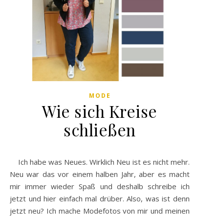
MODE
Wie sich Kreise
schließen
Ich habe was Neues. Wirklich Neu ist es nicht mehr.
Neu war das vor einem halben Jahr, aber es macht
mir immer wieder Spaß und deshalb schreibe ich
jetzt und hier einfach mal drüber. Also, was ist denn
jetzt neu? Ich mache Modefotos von mir und meinen