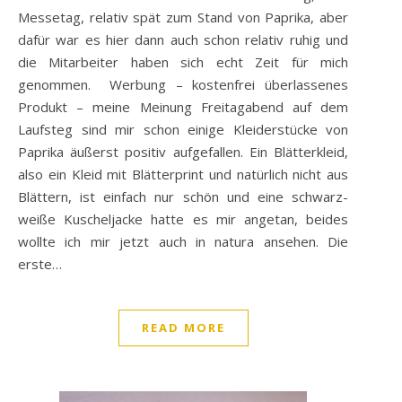
Messetag, relativ spät zum Stand von Paprika, aber
dafür war es hier dann auch schon relativ ruhig und
die Mitarbeiter haben sich echt Zeit für mich
genommen. Werbung – kostenfrei überlassenes
Produkt – meine Meinung Freitagabend auf dem
Laufsteg sind mir schon einige Kleiderstücke von
Paprika äußerst positiv aufgefallen. Ein Blätterkleid,
also ein Kleid mit Blätterprint und natürlich nicht aus
Blättern, ist einfach nur schön und eine schwarz-
weiße Kuscheljacke hatte es mir angetan, beides
wollte ich mir jetzt auch in natura ansehen. Die
erste…
READ MORE